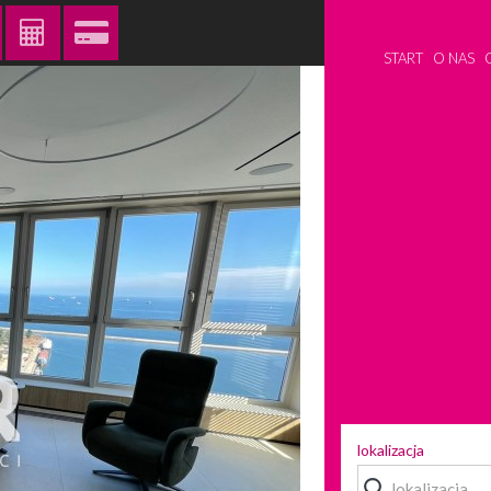
START
O NAS
lokalizacja